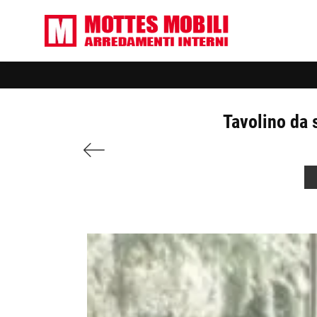
Tavolino da 