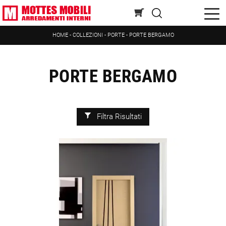
HOME
-
COLLEZIONI
-
PORTE
-
PORTE BERGAMO
PORTE BERGAMO
Filtra Risultati