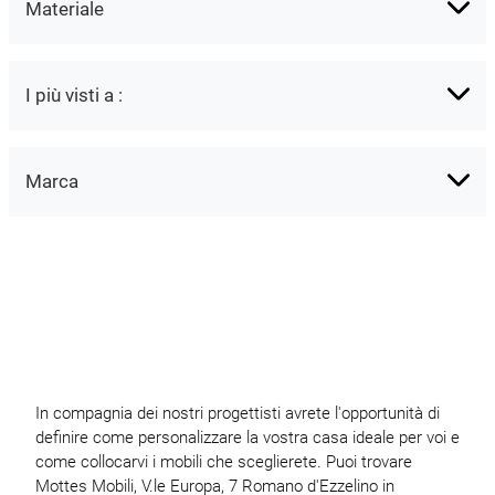
Materiale
I più visti a :
Marca
In compagnia dei nostri progettisti avrete l'opportunità di
definire come personalizzare la vostra casa ideale per voi e
come collocarvi i mobili che sceglierete. Puoi trovare
Mottes Mobili, V.le Europa, 7 Romano d'Ezzelino in