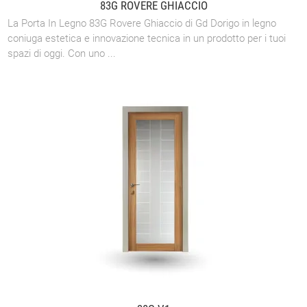
83G ROVERE GHIACCIO
La Porta In Legno 83G Rovere Ghiaccio di Gd Dorigo in legno
coniuga estetica e innovazione tecnica in un prodotto per i tuoi
spazi di oggi. Con uno ...