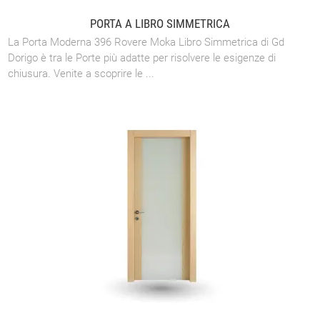
PORTA A LIBRO SIMMETRICA
La Porta Moderna 396 Rovere Moka Libro Simmetrica di Gd
Dorigo è tra le Porte più adatte per risolvere le esigenze di
chiusura. Venite a scoprire le ...