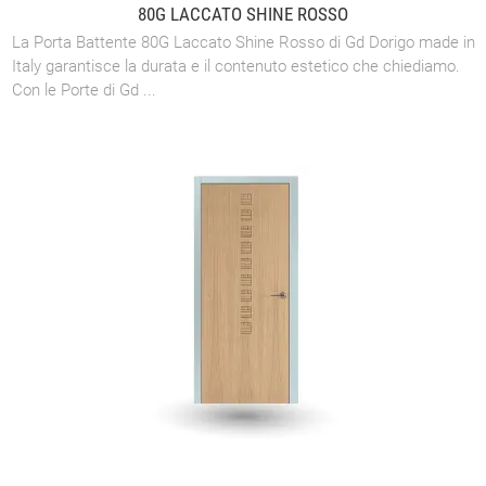
80G LACCATO SHINE ROSSO
La Porta Battente 80G Laccato Shine Rosso di Gd Dorigo made in
Italy garantisce la durata e il contenuto estetico che chiediamo.
Con le Porte di Gd ...