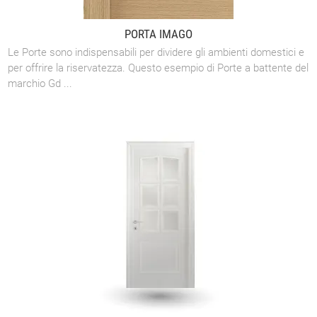
PORTA IMAGO
Le Porte sono indispensabili per dividere gli ambienti domestici e
per offrire la riservatezza. Questo esempio di Porte a battente del
marchio Gd ...