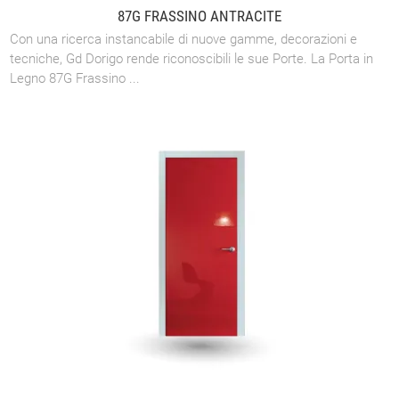
87G FRASSINO ANTRACITE
Con una ricerca instancabile di nuove gamme, decorazioni e
tecniche, Gd Dorigo rende riconoscibili le sue Porte. La Porta in
Legno 87G Frassino ...