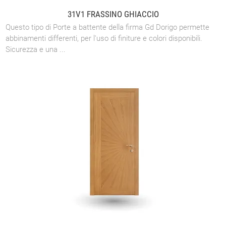
31V1 FRASSINO GHIACCIO
Questo tipo di Porte a battente della firma Gd Dorigo permette
abbinamenti differenti, per l'uso di finiture e colori disponibili.
Sicurezza e una ...