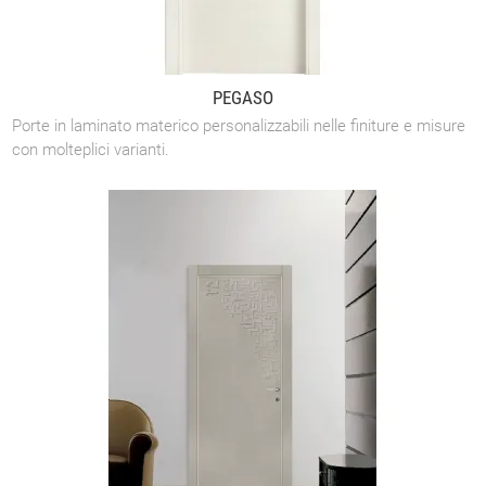
PEGASO
Porte in laminato materico personalizzabili nelle finiture e misure
con molteplici varianti.