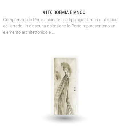
91T6 BOEMIA BIANCO
Compreremo le Porte abbinate alla tipologia di muri e al mood
dell'arredo. In ciascuna abitazione le Porte rappresentano un
elemento architettonico e ...