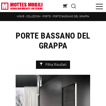
HOME
-
COLLEZIONI
-
PORTE
-
PORTE BASSANO DEL GRAPPA
PORTE BASSANO DEL
GRAPPA
Filtra Risultati