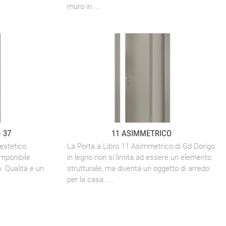
muro in ...
 37
11 ASIMMETRICO
estetico
La Porta a Libro 11 Asimmetrico di Gd Dorigo
mponibile
in legno non si limita ad essere un elemento
. Qualità e un
strutturale, ma diventa un oggetto di arredo
per la casa. ...