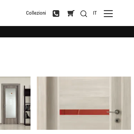
Collezioni
IT