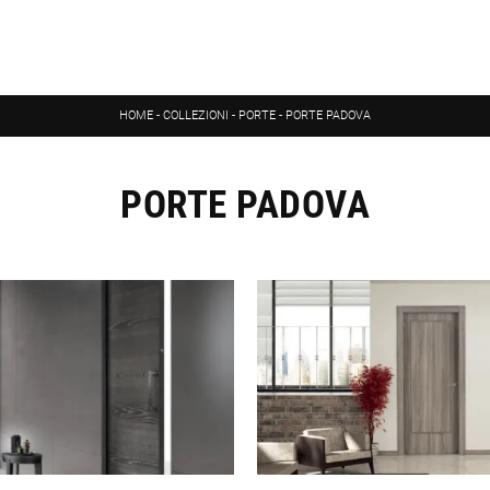
HOME
-
COLLEZIONI
-
PORTE
-
PORTE PADOVA
PORTE PADOVA