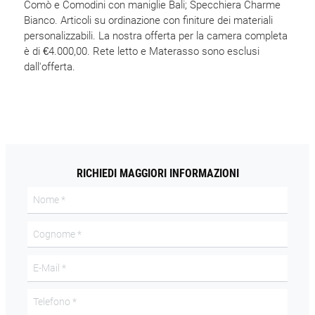
Comò e Comodini con maniglie Bali; Specchiera Charme
Bianco. Articoli su ordinazione con finiture dei materiali
personalizzabili. La nostra offerta per la camera completa
è di €4.000,00. Rete letto e Materasso sono esclusi
dall'offerta.
RICHIEDI MAGGIORI INFORMAZIONI