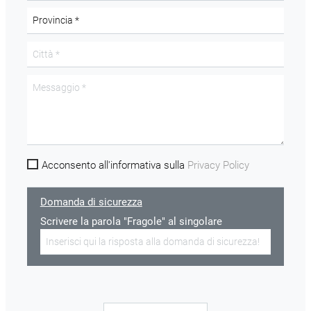
Acconsento all'informativa sulla
Privacy Policy
Domanda di sicurezza
Scrivere la parola "Fragole" al singolare