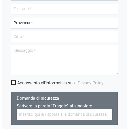
Acconsento all'informativa sulla
Privacy Policy
Domanda di sicurezza
Scrivere la parola "Fragole" al singolare