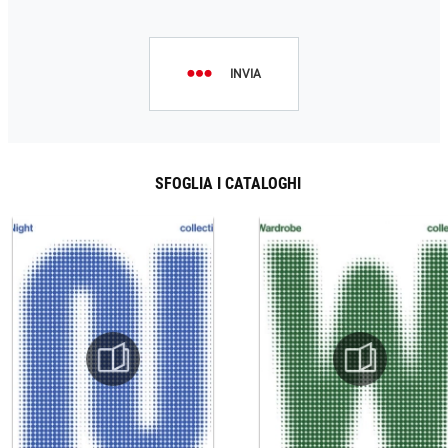
INVIA
SFOGLIA I CATALOGHI