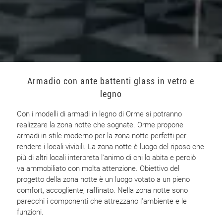
Armadio con ante battenti glass in vetro e
legno
Con i modelli di armadi in legno di Orme si potranno
realizzare la zona notte che sognate. Orme propone
armadi in stile moderno per la zona notte perfetti per
rendere i locali vivibili. La zona notte è luogo del riposo che
più di altri locali interpreta l'animo di chi lo abita e perciò
va ammobiliato con molta attenzione. Obiettivo del
progetto della zona notte è un luogo votato a un pieno
comfort, accogliente, raffinato. Nella zona notte sono
parecchi i componenti che attrezzano l'ambiente e le
funzioni.