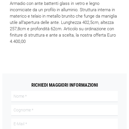
Armadio con ante battenti glass in vetro e legno
incorniciate da un profilo in alluminio. Struttura interna in
materico e telaio in metallo brunito che funge da maniglia
utile all’apertura delle ante. Lunghezza 402,5cm, altezza
257,8cm e profondità 62cm. Articolo su ordinazione con
finiture di struttura e ante a scelta, la nostra offerta Euro
4.400,00
RICHIEDI MAGGIORI INFORMAZIONI