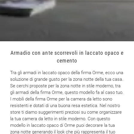
Armadio con ante scorrevoli in laccato opaco e
cemento
Tra gli armadi in laccato opaco della firma Orme, ecco una
soluzione di grande gusto per la zona notte della tua casa.
Se cerchi proposte per la zona notte in stile moderno, tra
gli armadi della firma Orme, questo modello fa al caso tuo.
I mobili della firma Orme per la camera da letto sono
resistenti e dotati di una buona resa estetica. Nel nostro
store ti diamo suggerimenti preziosi su come organizzare
la tua camera da letto in stile moderno. Con questo
modello in laccato opaco di Orme puoi decorare la tua
zona notte generando il look che più rappresenta il tuo