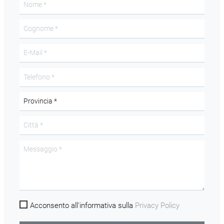
Acconsento all'informativa sulla
Privacy Policy