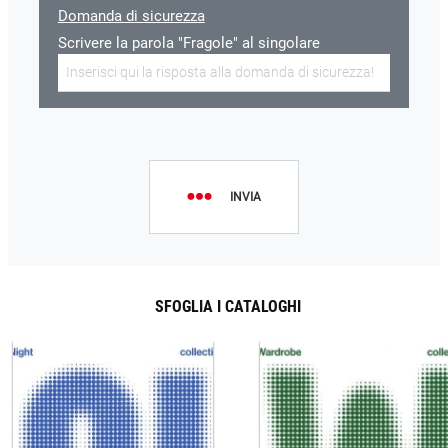
Domanda di sicurezza
Scrivere la parola "Fragole" al singolare
INVIA
SFOGLIA I CATALOGHI