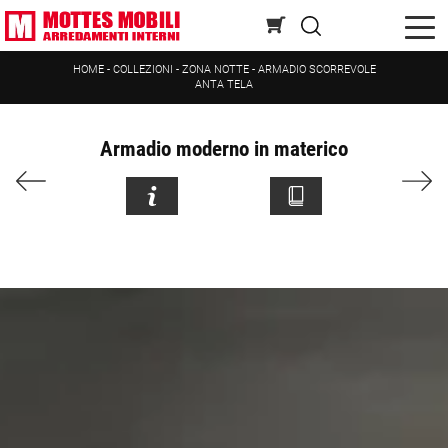
HOME
-
COLLEZIONI
-
ZONA NOTTE
-
ARMADIO SCORREVOLE
ANTA TELA
Armadio moderno in materico