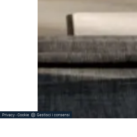
Privacy
Cookie
Gestisci i consensi
-