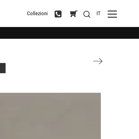
Collezioni
IT