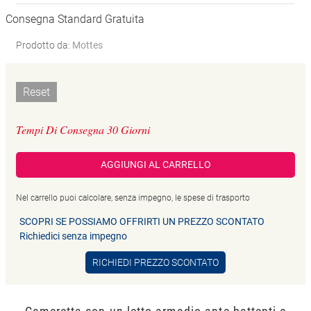
Consegna Standard Gratuita
Prodotto da:
Mottes
Reset
Tempi Di Consegna 30 Giorni
AGGIUNGI AL CARRELLO
Nel carrello puoi calcolare, senza impegno, le spese di trasporto
SCOPRI SE POSSIAMO OFFRIRTI UN PREZZO SCONTATO
Richiedici senza impegno
RICHIEDI PREZZO SCONTATO