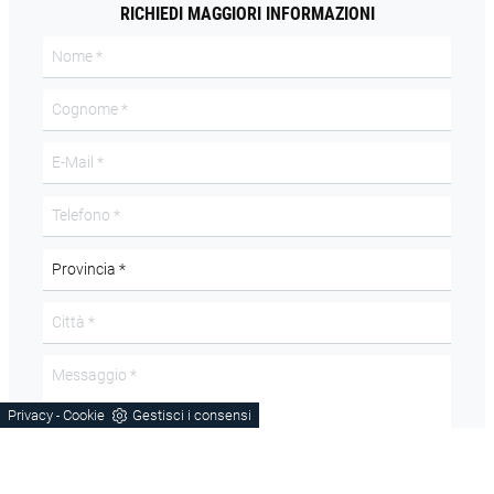
RICHIEDI MAGGIORI INFORMAZIONI
Privacy
Cookie
Gestisci i consensi
-