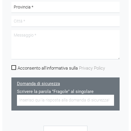
Acconsento all'informativa sulla
Privacy Policy
Domanda di sicurezza
Scrivere la parola "Fragole" al singolare