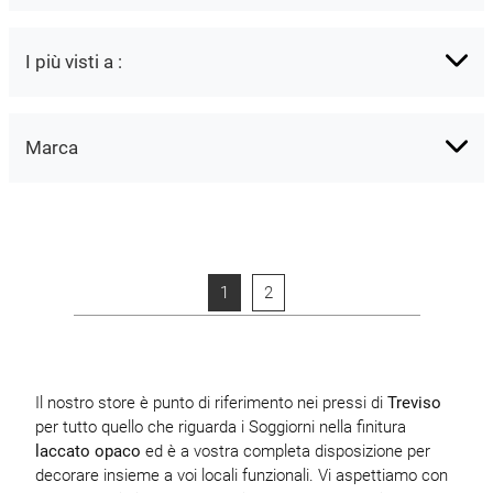
I più visti a :
Marca
1
2
Il nostro store è punto di riferimento nei pressi di
Treviso
per tutto quello che riguarda i Soggiorni nella finitura
laccato opaco
ed è a vostra completa disposizione per
decorare insieme a voi locali funzionali. Vi aspettiamo con