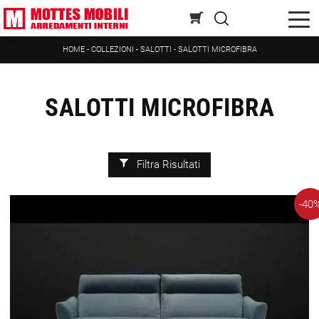
HOME
-
COLLEZIONI
-
SALOTTI
-
SALOTTI MICROFIBRA
SALOTTI MICROFIBRA
Filtra Risultati
-40