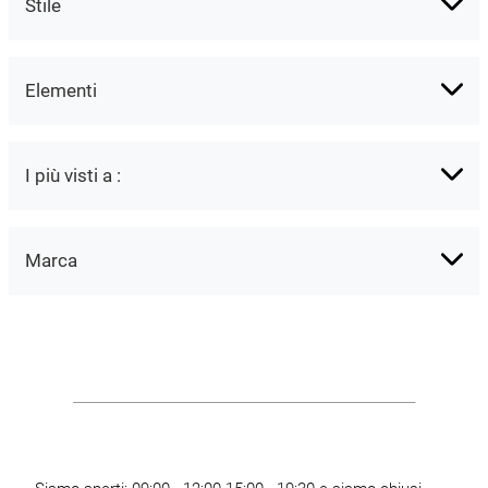
Stile
Elementi
I più visti a :
Marca