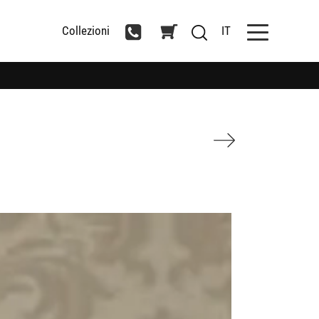
Collezioni
IT