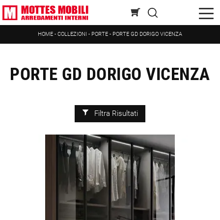
HOME
-
COLLEZIONI
-
PORTE
-
PORTE GD DORIGO VICENZA
PORTE GD DORIGO VICENZA
Filtra Risultati