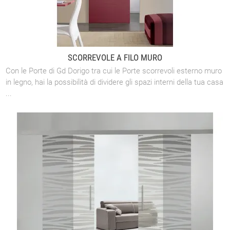
SCORREVOLE A FILO MURO
Con le Porte di Gd Dorigo tra cui le Porte scorrevoli esterno muro
in legno, hai la possibilità di dividere gli spazi interni della tua casa
...