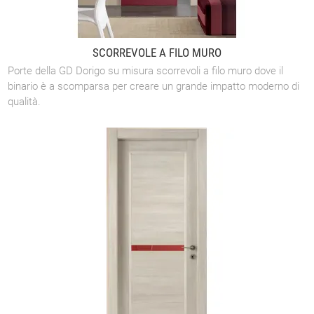
SCORREVOLE A FILO MURO
Porte della GD Dorigo su misura scorrevoli a filo muro dove il
binario è a scomparsa per creare un grande impatto moderno di
qualità.