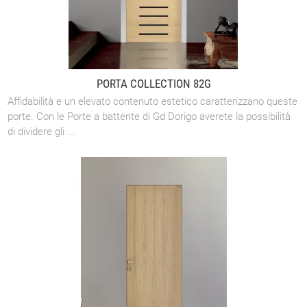
PORTA COLLECTION 82G
Affidabilità e un elevato contenuto estetico caratterizzano queste
porte. Con le Porte a battente di Gd Dorigo averete la possibilità
di dividere gli ...