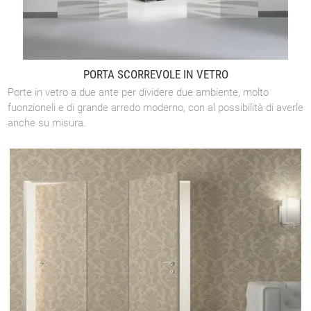
PORTA SCORREVOLE IN VETRO
Porte in vetro a due ante per dividere due ambiente, molto
fuonzioneli e di grande arredo moderno, con al possibilità di averle
anche su misura.