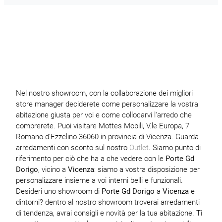
Nel nostro showroom, con la collaborazione dei migliori
store manager deciderete come personalizzare la vostra
abitazione giusta per voi e come collocarvi l'arredo che
comprerete. Puoi visitare Mottes Mobili, V.le Europa, 7
Romano d'Ezzelino 36060 in provincia di Vicenza. Guarda
arredamenti con sconto sul nostro
Outlet
. Siamo punto di
riferimento per ciò che ha a che vedere con le
Porte Gd
Dorigo
, vicino a
Vicenza
: siamo a vostra disposizione per
personalizzare insieme a voi interni belli e funzionali.
Desideri uno showroom di
Porte Gd Dorigo
a
Vicenza
e
dintorni? dentro al nostro showroom troverai arredamenti
di tendenza, avrai consigli e novità per la tua abitazione. Ti