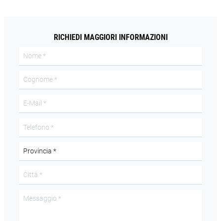
RICHIEDI MAGGIORI INFORMAZIONI