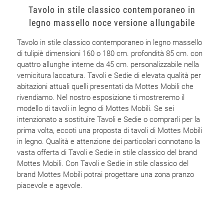
Tavolo in stile classico contemporaneo in
legno massello noce versione allungabile
Tavolo in stile classico contemporaneo in legno massello
di tulipiè dimensioni 160 o 180 cm. profondità 85 cm. con
quattro allunghe interne da 45 cm. personalizzabile nella
vernicitura laccatura. Tavoli e Sedie di elevata qualità per
abitazioni attuali quelli presentati da Mottes Mobili che
rivendiamo. Nel nostro esposizione ti mostreremo il
modello di tavoli in legno di Mottes Mobili. Se sei
intenzionato a sostituire Tavoli e Sedie o comprarli per la
prima volta, eccoti una proposta di tavoli di Mottes Mobili
in legno. Qualità e attenzione dei particolari connotano la
vasta offerta di Tavoli e Sedie in stile classico del brand
Mottes Mobili. Con Tavoli e Sedie in stile classico del
brand Mottes Mobili potrai progettare una zona pranzo
piacevole e agevole.