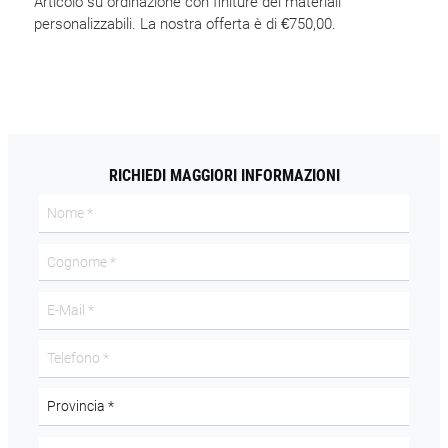
Articolo su ordinazione con finiture dei materiali
personalizzabili. La nostra offerta è di €750,00.
RICHIEDI MAGGIORI INFORMAZIONI