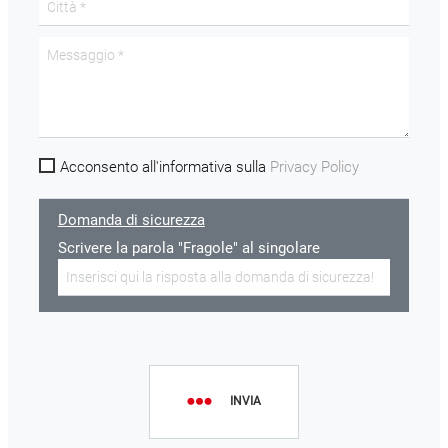
Acconsento all'informativa sulla
Privacy Policy
Domanda di sicurezza
Scrivere la parola "Fragole" al singolare
INVIA