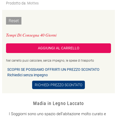
Prodotto da:
Mottes
Reset
Tempi Di Consegna 40 Giorni
AGGIUNGI AL CARRELLO
Nel carrello puoi calcolare, senza impegno, le spese di trasporto
SCOPRI SE POSSIAMO OFFRIRTI UN PREZZO SCONTATO
Richiedici senza impegno
RICHIEDI PREZZO SCONTATO
Madia in Legno Laccato
I Soggiorni sono uno spazio dell'abitazione molto curato e