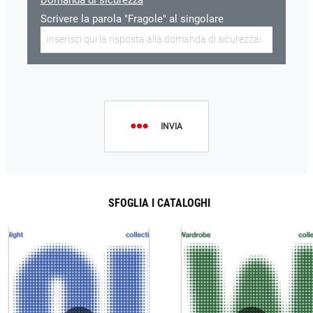
Domanda di sicurezza
Scrivere la parola "Fragole" al singolare
INVIA
SFOGLIA I CATALOGHI