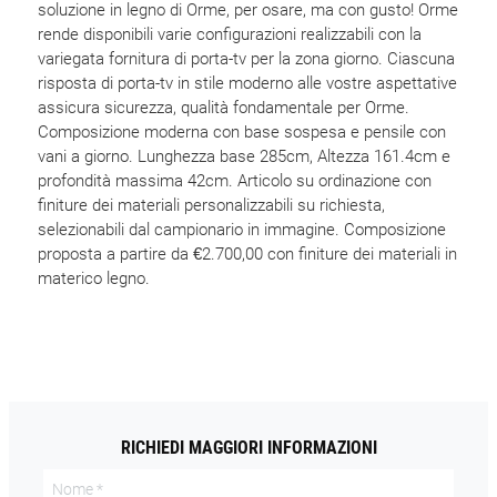
soluzione in legno di Orme, per osare, ma con gusto! Orme
rende disponibili varie configurazioni realizzabili con la
variegata fornitura di porta-tv per la zona giorno. Ciascuna
risposta di porta-tv in stile moderno alle vostre aspettative
assicura sicurezza, qualità fondamentale per Orme.
Composizione moderna con base sospesa e pensile con
vani a giorno. Lunghezza base 285cm, Altezza 161.4cm e
profondità massima 42cm. Articolo su ordinazione con
finiture dei materiali personalizzabili su richiesta,
selezionabili dal campionario in immagine. Composizione
proposta a partire da €2.700,00 con finiture dei materiali in
materico legno.
RICHIEDI MAGGIORI INFORMAZIONI