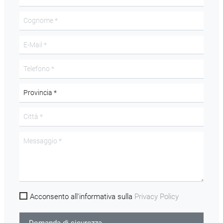
Acconsento all'informativa sulla
Privacy Policy