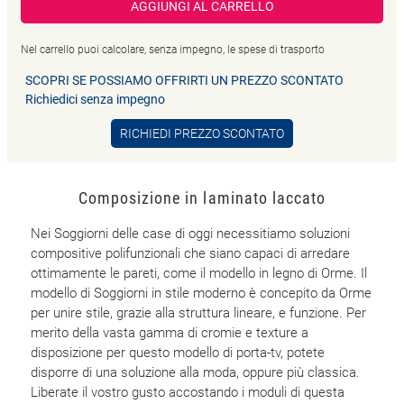
AGGIUNGI AL CARRELLO
Nel carrello puoi calcolare, senza impegno, le spese di trasporto
SCOPRI SE POSSIAMO OFFRIRTI UN PREZZO SCONTATO
Richiedici senza impegno
RICHIEDI PREZZO SCONTATO
Composizione in laminato laccato
Nei Soggiorni delle case di oggi necessitiamo soluzioni
compositive polifunzionali che siano capaci di arredare
ottimamente le pareti, come il modello in legno di Orme. Il
modello di Soggiorni in stile moderno è concepito da Orme
per unire stile, grazie alla struttura lineare, e funzione. Per
merito della vasta gamma di cromie e texture a
disposizione per questo modello di porta-tv, potete
disporre di una soluzione alla moda, oppure più classica.
Liberate il vostro gusto accostando i moduli di questa