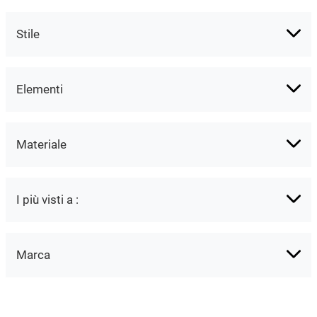
Stile
Elementi
Materiale
I più visti a :
Marca