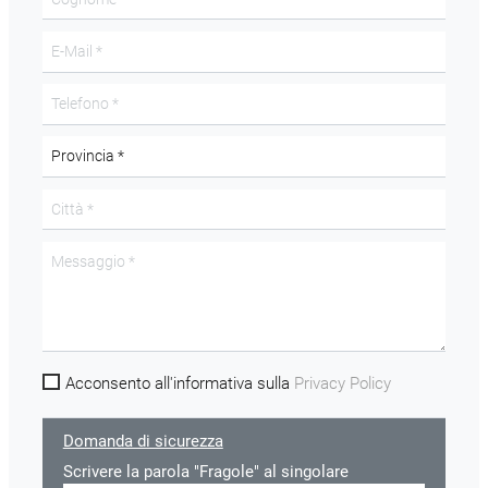
Acconsento all'informativa sulla
Privacy Policy
Domanda di sicurezza
Scrivere la parola "Fragole" al singolare