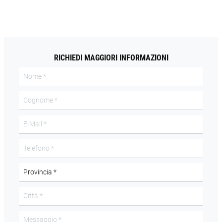
RICHIEDI MAGGIORI INFORMAZIONI