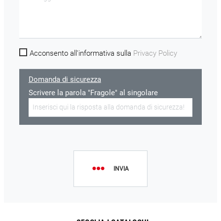
Acconsento all'informativa sulla
Privacy Policy
Domanda di sicurezza
Scrivere la parola "Fragole" al singolare
INVIA