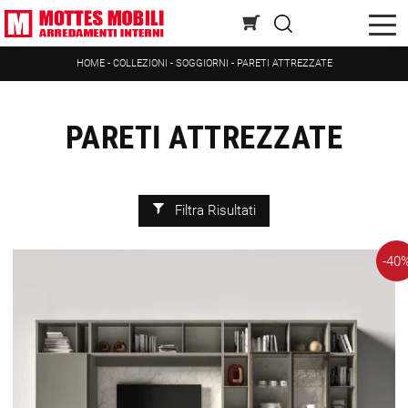
HOME
-
COLLEZIONI
-
SOGGIORNI
-
PARETI ATTREZZATE
PARETI ATTREZZATE
Filtra Risultati
-40