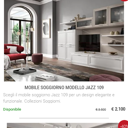
MOBILE SOGGIORNO MODELLO JAZZ 109
Scegli il mobile soggiorno Jazz 109 per un design elegante e
funzionale. Collezioni Soggiorni.
€ 2.100
Disponibile
€ 3.500
-40