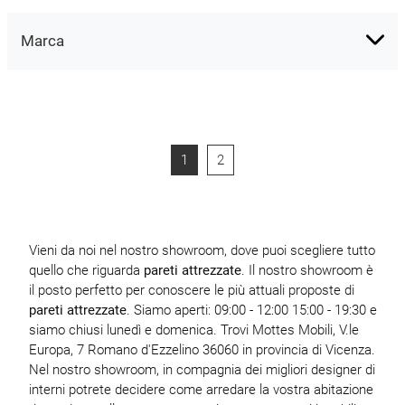
Marca
1
2
Vieni da noi nel nostro showroom, dove puoi scegliere tutto
quello che riguarda
pareti attrezzate
. Il nostro showroom è
il posto perfetto per conoscere le più attuali proposte di
pareti attrezzate
. Siamo aperti: 09:00 - 12:00 15:00 - 19:30 e
siamo chiusi lunedì e domenica. Trovi Mottes Mobili, V.le
Europa, 7 Romano d'Ezzelino 36060 in provincia di Vicenza.
Nel nostro showroom, in compagnia dei migliori designer di
interni potrete decidere come arredare la vostra abitazione