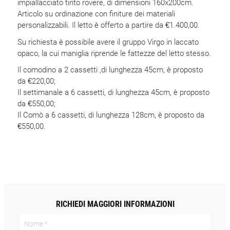
impiallacciato tinto rovere, di dimensioni 160x200cm.
Articolo su ordinazione con finiture dei materiali
personalizzabili. Il letto è offerto a partire da €1.400,00.
Su richiesta è possibile avere il gruppo Virgo in laccato
opaco, la cui maniglia riprende le fattezze del letto stesso.
Il comodino a 2 cassetti ,di lunghezza 45cm, è proposto
da €220,00;
Il settimanale a 6 cassetti, di lunghezza 45cm, è proposto
da €550,00;
Il Comò a 6 cassetti, di lunghezza 128cm, è proposto da
€550,00.
RICHIEDI MAGGIORI INFORMAZIONI