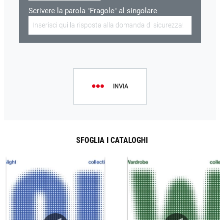
Scrivere la parola "Fragole" al singolare
INVIA
SFOGLIA I CATALOGHI