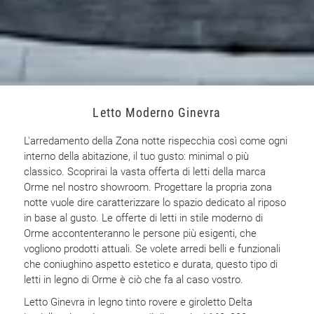
Letto Moderno Ginevra
L'arredamento della Zona notte rispecchia così come ogni
interno della abitazione, il tuo gusto: minimal o più
classico. Scoprirai la vasta offerta di letti della marca
Orme nel nostro showroom. Progettare la propria zona
notte vuole dire caratterizzare lo spazio dedicato al riposo
in base al gusto. Le offerte di letti in stile moderno di
Orme accontenteranno le persone più esigenti, che
vogliono prodotti attuali. Se volete arredi belli e funzionali
che coniughino aspetto estetico e durata, questo tipo di
letti in legno di Orme è ciò che fa al caso vostro.
Letto Ginevra in legno tinto rovere e giroletto Delta