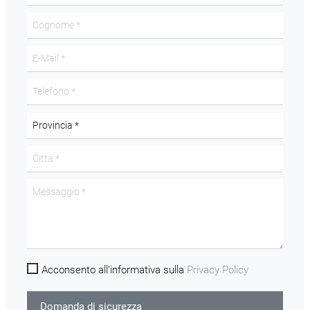
Acconsento all'informativa sulla
Privacy Policy
Domanda di sicurezza