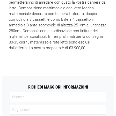
permetteranno di arredare con gusto la vostra camera da
letto. Composizione matrimoniale con letto Medea
matrimoniale decorato con testiera traforata, doppio
comodino a 3 cassetti e comò Elite a 4 cassettoni,
armadio a 3 ante scorrevole di altezza 251cm e lunghezza
280cm. Composizione su ordinazione con finiture dei
materiali personalizzabili. Tempi stimati per la consegna
30-35 giorni, materasso e rete letto sono esclusi
dall'offerta. La nostra proposta è di €3.900,00.
RICHIEDI MAGGIORI INFORMAZIONI