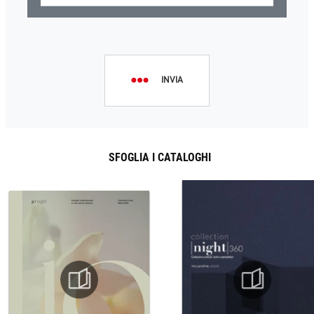
INVIA
SFOGLIA I CATALOGHI