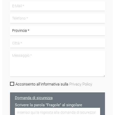
Acconsento all'informativa sulla
Privacy Policy
Domanda di sicurezza
Scrivere la parola "Fragole" al singolare