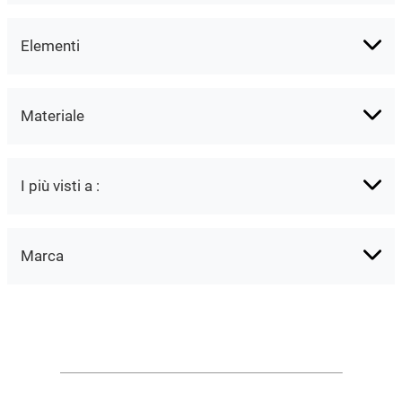
Elementi
Materiale
I più visti a :
Marca