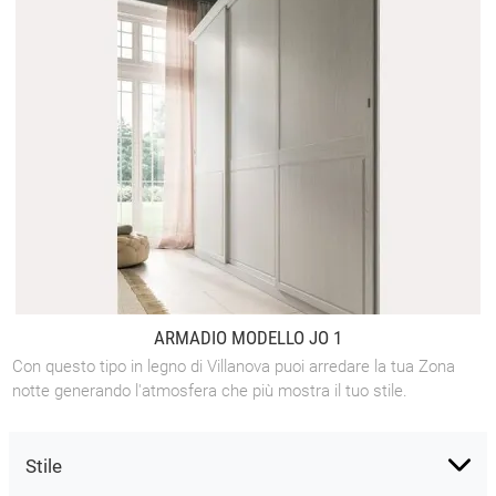
ARMADIO MODELLO JO 1
Con questo tipo in legno di Villanova puoi arredare la tua Zona
notte generando l'atmosfera che più mostra il tuo stile.
Stile