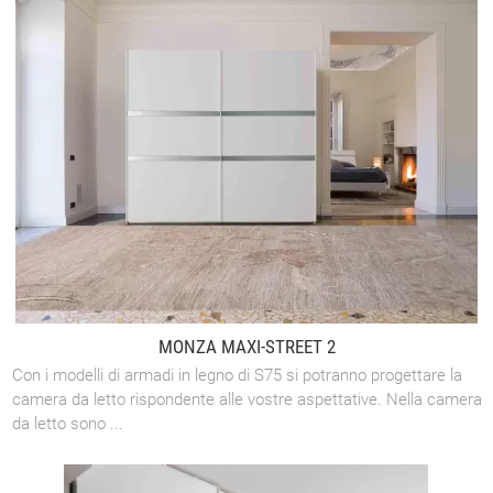
MONZA MAXI-STREET 2
Con i modelli di armadi in legno di S75 si potranno progettare la
camera da letto rispondente alle vostre aspettative. Nella camera
da letto sono ...