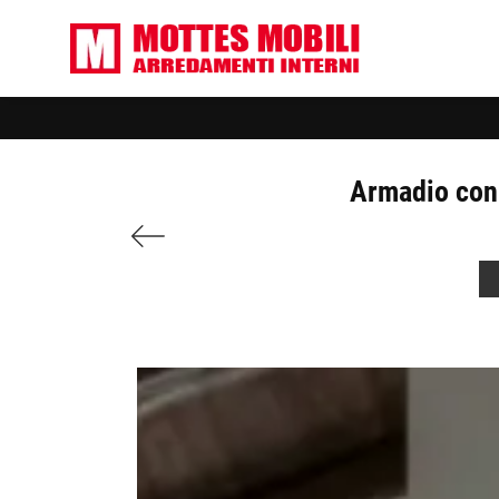
Armadio con 