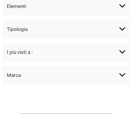
Elementi
Tipologia
I più visti a :
Marca