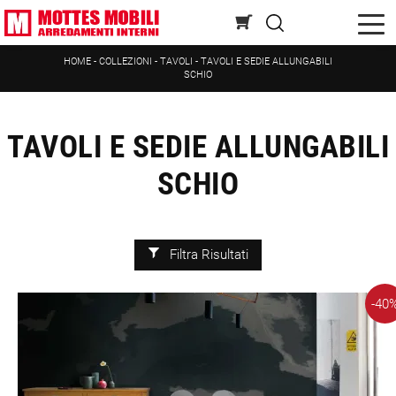
HOME
-
COLLEZIONI
-
TAVOLI
-
TAVOLI E SEDIE ALLUNGABILI
SCHIO
TAVOLI E SEDIE ALLUNGABILI
SCHIO
Filtra Risultati
-40