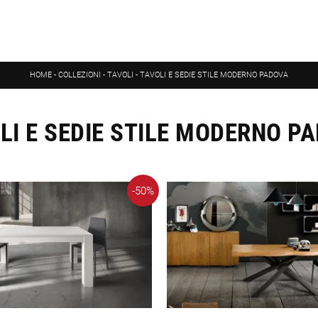
HOME
-
COLLEZIONI
-
TAVOLI
-
TAVOLI E SEDIE STILE MODERNO PADOVA
LI E SEDIE STILE MODERNO P
-50%