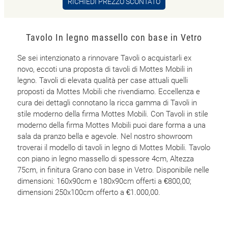
RICHIEDI PREZZO SCONTATO
Tavolo In legno massello con base in Vetro
Se sei intenzionato a rinnovare Tavoli o acquistarli ex
novo, eccoti una proposta di tavoli di Mottes Mobili in
legno. Tavoli di elevata qualità per case attuali quelli
proposti da Mottes Mobili che rivendiamo. Eccellenza e
cura dei dettagli connotano la ricca gamma di Tavoli in
stile moderno della firma Mottes Mobili. Con Tavoli in stile
moderno della firma Mottes Mobili puoi dare forma a una
sala da pranzo bella e agevole. Nel nostro showroom
troverai il modello di tavoli in legno di Mottes Mobili. Tavolo
con piano in legno massello di spessore 4cm, Altezza
75cm, in finitura Grano con base in Vetro. Disponibile nelle
dimensioni: 160x90cm e 180x90cm offerti a €800,00;
dimensioni 250x100cm offerto a €1.000,00.