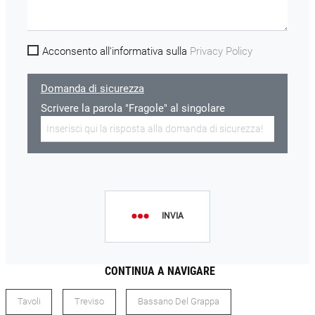
Acconsento all'informativa sulla
Privacy Policy
Domanda di sicurezza
Scrivere la parola "Fragole" al singolare
INVIA
CONTINUA A NAVIGARE
Tavoli
Treviso
Bassano Del Grappa