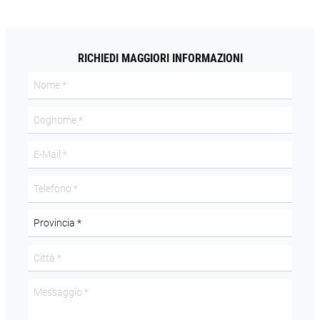
RICHIEDI MAGGIORI INFORMAZIONI