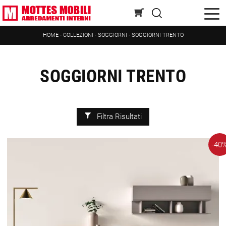
HOME
-
COLLEZIONI
-
SOGGIORNI
-
SOGGIORNI TRENTO
SOGGIORNI TRENTO
Filtra Risultati
-40