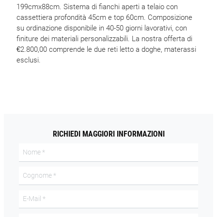
199cmx88cm. Sistema di fianchi aperti a telaio con
cassettiera profondità 45cm e top 60cm. Composizione
su ordinazione disponibile in 40-50 giorni lavorativi, con
finiture dei materiali personalizzabili. La nostra offerta di
€2.800,00 comprende le due reti letto a doghe, materassi
esclusi.
RICHIEDI MAGGIORI INFORMAZIONI