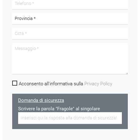
Acconsento all'informativa sulla
Privacy Policy
Domanda di sicurezza
Scrivere la parola "Fragole" al singolare