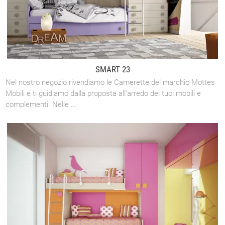
SMART 23
Nel nostro negozio rivendiamo le Camerette del marchio Mottes
Mobili e ti guidiamo dalla proposta all'arredo dei tuoi mobili e
complementi. Nelle ...