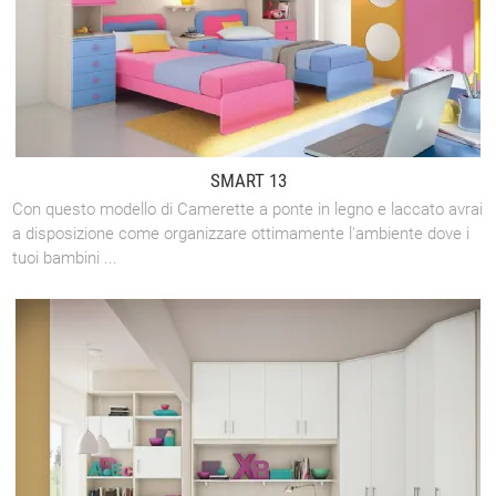
SMART 13
Con questo modello di Camerette a ponte in legno e laccato avrai
a disposizione come organizzare ottimamente l'ambiente dove i
tuoi bambini ...