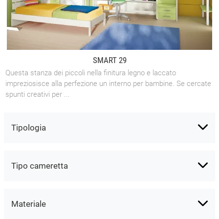
SMART 29
Questa stanza dei piccoli nella finitura legno e laccato
impreziosisce alla perfezione un interno per bambine. Se cercate
spunti creativi per ...
Tipologia
Tipo cameretta
Materiale