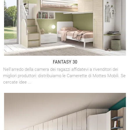
FANTASY 30
Nell'arredo della camera dei ragazzi affidatevi a rivenditori dei
migliori produttori: distribuiamo le Camerette di Mottes Mobili. Se
cercate idee ...