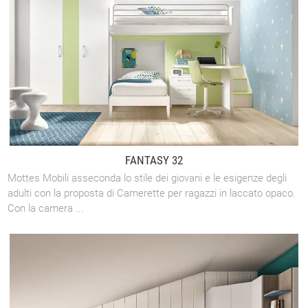
FANTASY 32
Mottes Mobili asseconda lo stile dei giovani e le esigenze degli
adulti con la proposta di Camerette per ragazzi in laccato opaco.
Con la camera ...