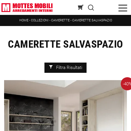
HOME
-
COLLEZIONI
-
CAMERETTE
-
CAMERETTE SALVASPAZIO
CAMERETTE SALVASPAZIO
Filtra Risultati
-40