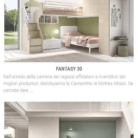
FANTASY 30
Nell'arredo della camera dei ragazzi affidatevi a rivenditori dei
migliori produttori: distribuiamo le Camerette di Mottes Mobili. Se
cercate idee ...