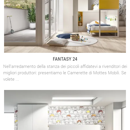
FANTASY 24
Nell'arredamento della stanza dei piccoli affidatevi a rivenditori dei
migliori produttori: presentiamo le Camerette di Mottes Mobili. Se
volete ...