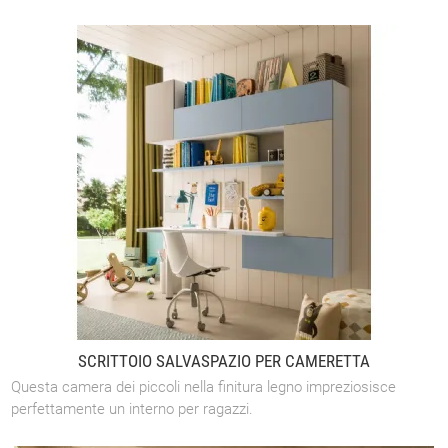
SCRITTOIO SALVASPAZIO PER CAMERETTA
Questa camera dei piccoli nella finitura legno impreziosisce
perfettamente un interno per ragazzi.