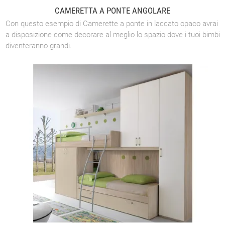
CAMERETTA A PONTE ANGOLARE
Con questo esempio di Camerette a ponte in laccato opaco avrai
a disposizione come decorare al meglio lo spazio dove i tuoi bimbi
diventeranno grandi.