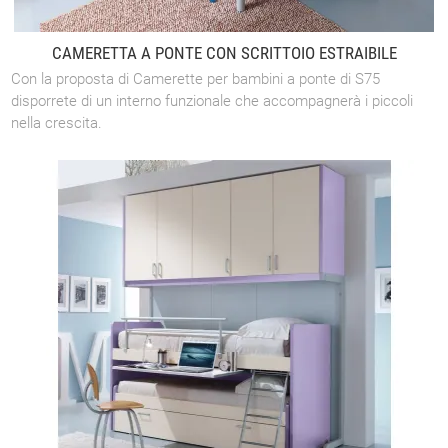
CAMERETTA A PONTE CON SCRITTOIO ESTRAIBILE
Con la proposta di Camerette per bambini a ponte di S75
disporrete di un interno funzionale che accompagnerà i piccoli
nella crescita.