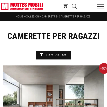
HOME
-
COLLEZIONI
-
CAMERETTE
-
CAMERETTE PER RAGAZZI
CAMERETTE PER RAGAZZI
Filtra Risultati
-40