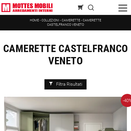
HOME
-
COLLEZIONI
-
CAMERETTE
-
CAMERETTE
CASTELFRANCO VENETO
CAMERETTE CASTELFRANCO
VENETO
Filtra Risultati
-40