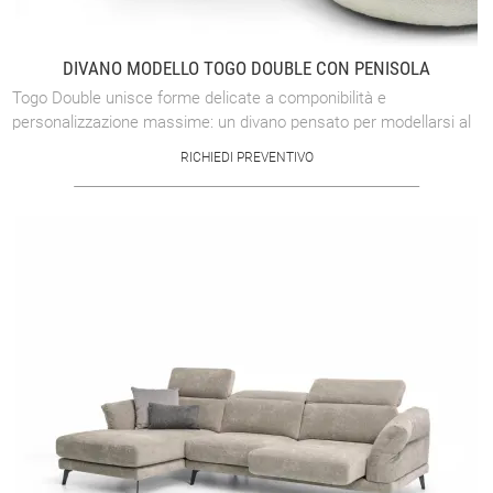
DIVANO MODELLO TOGO DOUBLE CON PENISOLA
Togo Double unisce forme delicate a componibilità e
personalizzazione massime: un divano pensato per modellarsi al
tuo spazio e al tuo modo di ...
RICHIEDI PREVENTIVO