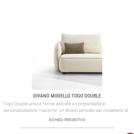
DIVANO MODELLO TOGO DOUBLE
Togo Double unisce forme delicate a componibilità e
personalizzazione massime: un divano pensato per modellarsi al
tuo spazio e al tuo modo di ...
RICHIEDI PREVENTIVO