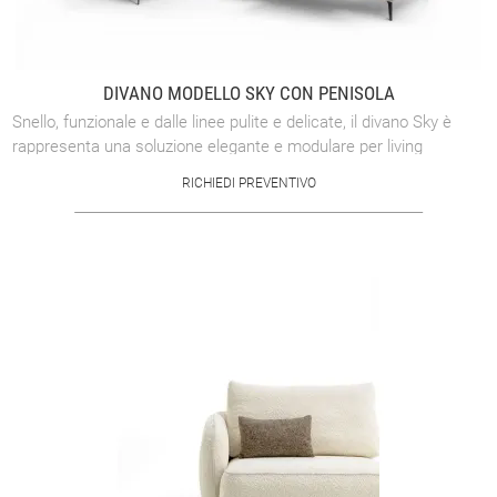
DIVANO MODELLO SKY CON PENISOLA
Snello, funzionale e dalle linee pulite e delicate, il divano Sky è
rappresenta una soluzione elegante e modulare per living
dinamici e dalle ...
RICHIEDI PREVENTIVO