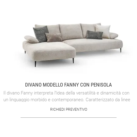
DIVANO MODELLO FANNY CON PENISOLA
Il divano Fanny interpreta l’idea della versatilità e dinamicità con
un linguaggio morbido e contemporaneo. Caratterizzato da linee
curve ed ...
RICHIEDI PREVENTIVO