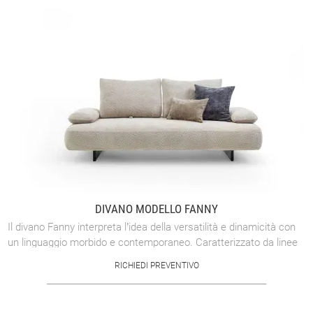
DIVANO MODELLO FANNY
Il divano Fanny interpreta l’idea della versatilità e dinamicità con
un linguaggio morbido e contemporaneo. Caratterizzato da linee
curve ed ...
RICHIEDI PREVENTIVO