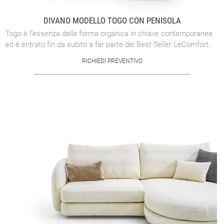
DIVANO MODELLO TOGO CON PENISOLA
Togo è l’essenza della forma organica in chiave contemporanea
ed è entrato fin da subito a far parte dei Best Seller LeComfort.
RICHIEDI PREVENTIVO