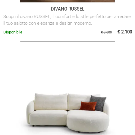
DIVANO RUSSEL
Scopri il divano RUSSEL, il comfort e lo stile perfetto per arredare
il tuo salotto con eleganza e design moderno.
€ 2.100
Disponibile
€ 3.000