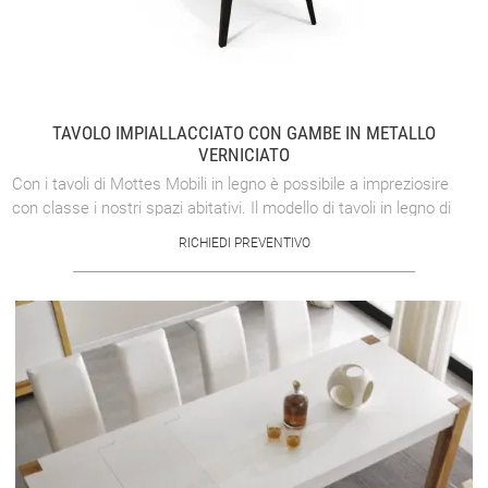
TAVOLO IMPIALLACCIATO CON GAMBE IN METALLO
VERNICIATO
Con i tavoli di Mottes Mobili in legno è possibile a impreziosire
con classe i nostri spazi abitativi. Il modello di tavoli in legno di
Mottes Mobili ...
RICHIEDI PREVENTIVO