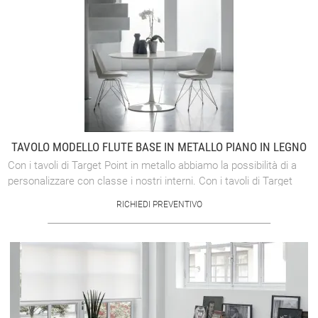
TAVOLO MODELLO FLUTE BASE IN METALLO PIANO IN LEGNO
Con i tavoli di Target Point in metallo abbiamo la possibilità di a
personalizzare con classe i nostri interni. Con i tavoli di Target
Point in ...
RICHIEDI PREVENTIVO