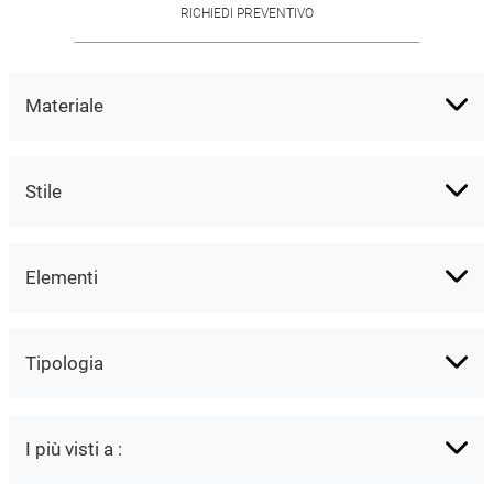
dell'azienda ...
RICHIEDI PREVENTIVO
Materiale
Stile
Elementi
Tipologia
I più visti a :