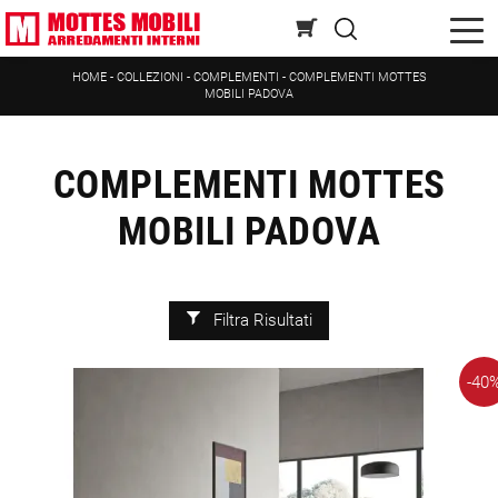
HOME
-
COLLEZIONI
-
COMPLEMENTI
-
COMPLEMENTI MOTTES
MOBILI PADOVA
COMPLEMENTI MOTTES
MOBILI PADOVA
Filtra Risultati
-40