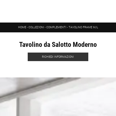
HOME
-
COLLEZIONI
-
COMPLEMENTI
-
TAVOLINO FRAME M/L
Tavolino da Salotto Moderno
RICHIEDI INFORMAZIONI