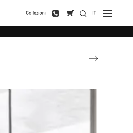
Collezioni
IT