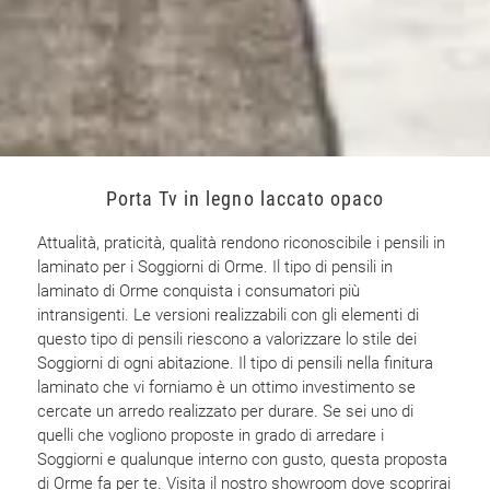
Porta Tv in legno laccato opaco
Attualità, praticità, qualità rendono riconoscibile i pensili in
laminato per i Soggiorni di Orme. Il tipo di pensili in
laminato di Orme conquista i consumatori più
intransigenti. Le versioni realizzabili con gli elementi di
questo tipo di pensili riescono a valorizzare lo stile dei
Soggiorni di ogni abitazione. Il tipo di pensili nella finitura
laminato che vi forniamo è un ottimo investimento se
cercate un arredo realizzato per durare. Se sei uno di
quelli che vogliono proposte in grado di arredare i
Soggiorni e qualunque interno con gusto, questa proposta
di Orme fa per te. Visita il nostro showroom dove scoprirai