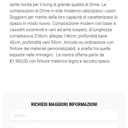
tante novità per il living di grande qualità di Orme. Le
composizioni di Orme in stile moderno valorizzano i vostri
Soggiorni per merito della loro capacità di caratterizzare lo
spazio in modo nuovo. Composizione modern con base a
cassetti scorrevoli e vani ad anta sospesi, di lunghezza
complessiva 318cm, altezza 146cm, profondità base
42cm, profondità vani 35cm. Articolo su ordinazione con
finiture dei materiali personalizzabili, a scelta tra quelle
esposte nelle immagini. La nostra offerta parte da
€1.900,00 con finiture materico legno e laccato opaco.
RICHIEDI MAGGIORI INFORMAZIONI