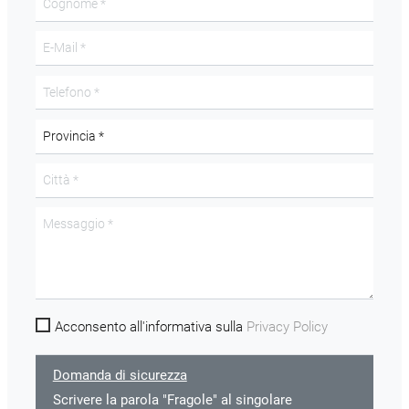
Acconsento all'informativa sulla
Privacy Policy
Domanda di sicurezza
Scrivere la parola "Fragole" al singolare