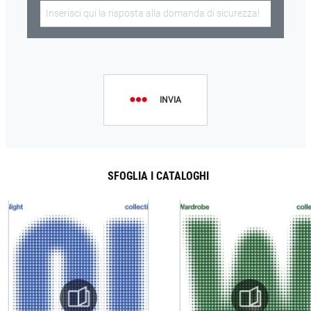
INVIA
SFOGLIA I CATALOGHI