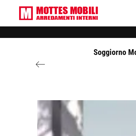
Soggiorno Mod