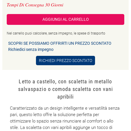
Tempi Di Consegna 30 Giorni
AGGIUNGI AL CARRELLO
Nel carrello puoi calcolare, senza impegno, le spese di trasporto
SCOPRI SE POSSIAMO OFFRIRTI UN PREZZO SCONTATO
Richiedici senza impegno
RICHIEDI PREZZO SCONTATO
Letto a castello, con scaletta in metallo
salvaspazio o comoda scaletta con vani
apribili
Caratterizzato da un design intelligente e versatilità senza
pari, questo letto offre la soluzione perfetta per
ottimizzare lo spazio senza rinunciare al comfort o allo
stile. La scaletta con vani apribili aggiunge un tocco di