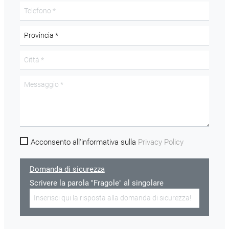
Acconsento all'informativa sulla
Privacy Policy
Domanda di sicurezza
Scrivere la parola "Fragole" al singolare