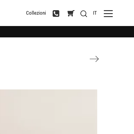
Collezioni
IT