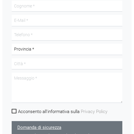
Acconsento all'informativa sulla
Privacy Policy
Domanda di sicurezza