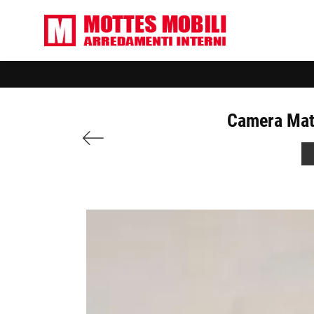
Camera Matr