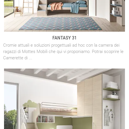
FANTASY 31
Cromie attuali e soluzioni progettuali ad hoc con la camera dei
ragazzi di Mottes Mobili che qui vi proponiamo. Potrai scoprire le
Camerette di ...