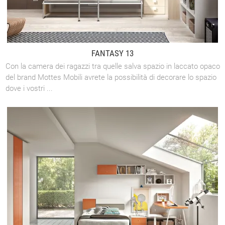
FANTASY 13
Con la camera dei ragazzi tra quelle salva spazio in laccato opaco
del brand Mottes Mobili avrete la possibilità di decorare lo spazio
dove i vostri ...