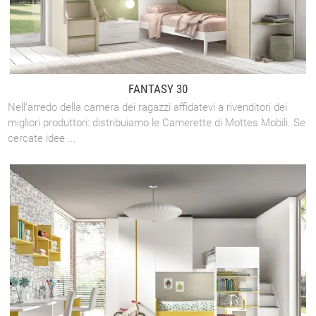
FANTASY 30
Nell'arredo della camera dei ragazzi affidatevi a rivenditori dei
migliori produttori: distribuiamo le Camerette di Mottes Mobili. Se
cercate idee ...