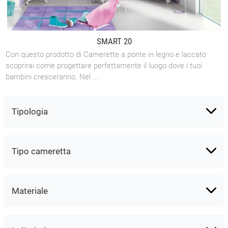
SMART 20
Con questo prodotto di Camerette a ponte in legno e laccato
scoprirai come progettare perfettamente il luogo dove i tuoi
bambini cresceranno. Nel ...
Tipologia
Tipo cameretta
Materiale