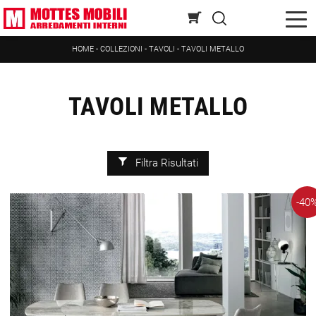
HOME
-
COLLEZIONI
-
TAVOLI
-
TAVOLI METALLO
TAVOLI METALLO
Filtra Risultati
-40