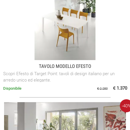
TAVOLO MODELLO EFESTO
Scopri Efesto di Target Point: tavoli di design italiano per un
arredo unico ed elegante.
€ 1.370
Disponibile
€ 2.283
-40