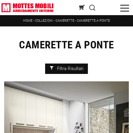
HOME
-
COLLEZIONI
-
CAMERETTE
-
CAMERETTE A PONTE
CAMERETTE A PONTE
Filtra Risultati